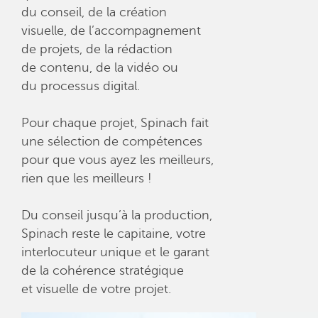
du conseil, de la création
visuelle, de l’accompagnement
de projets, de la rédaction
de contenu, de la vidéo ou
du processus digital.
Pour chaque projet, Spinach fait
une sélection de compétences
pour que vous ayez les meilleurs,
rien que les meilleurs !
Du conseil jusqu’à la production,
Spinach reste le capitaine, votre
interlocuteur unique et le garant
de la cohérence stratégique
et visuelle de votre projet.